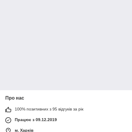
Про нас
100% позитивних з 95 відгуків за рік
Працює з 09.12.2019
м. Харків