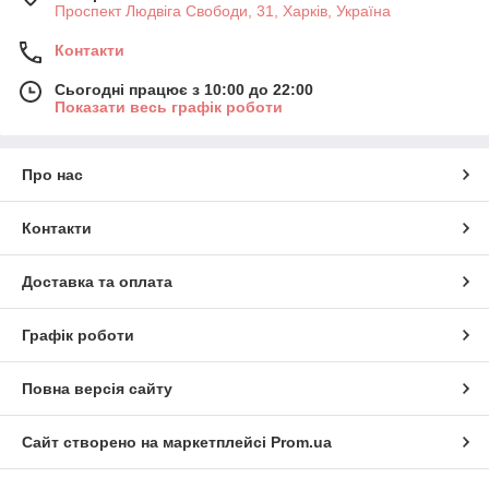
Проспект Людвіга Свободи, 31, Харків, Україна
Контакти
Сьогодні працює з 10:00 до 22:00
Показати весь графік роботи
Про нас
Контакти
Доставка та оплата
Графік роботи
Повна версія сайту
Сайт створено на маркетплейсі
Prom.ua