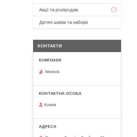
Акції та розпродаж
Дитячі шапки та набори
КОНТАКТИ
Meshok
Ксенія