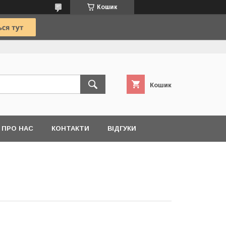
Кошик
Кошик
ПРО НАС
КОНТАКТИ
ВІДГУКИ