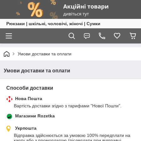
Рюкзаки | шкільні, чоловічі, жіночі | Сумки
Умови доставки та оплати
Умови доставки та оплати
Способи доставки
Нова Пошта
Вартість доставки згідно з тарифами "Нової Пошти".
Магазини Rozetka
Укрпошта
Відправка здійснюється за умовою 100% передплати на 
карту або з промоплатою (післяплати при відправці 