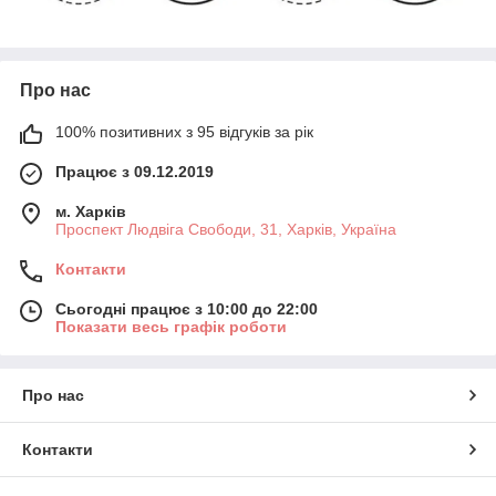
Про нас
100% позитивних з 95 відгуків за рік
Працює з 09.12.2019
м. Харків
Проспект Людвіга Свободи, 31, Харків, Україна
Контакти
Сьогодні працює з 10:00 до 22:00
Показати весь графік роботи
Про нас
Контакти