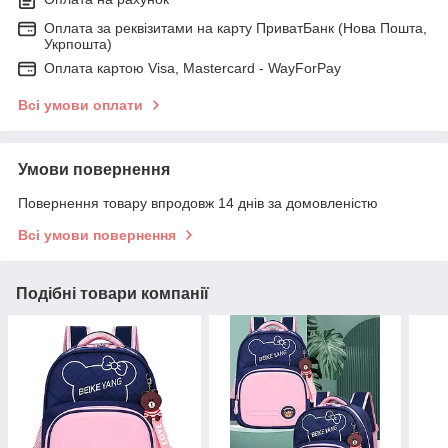
Оплата за реквізитами на карту ПриватБанк (Нова Пошта,
Укрпошта)
Оплата картою Visa, Mastercard - WayForPay
Всі умови оплати
Умови повернення
Повернення товару впродовж 14 днів за домовленістю
Всі умови повернення
Подібні товари компанії