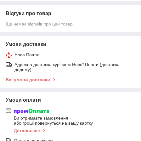
Відгуки про товар
Ще немає відгуків про цей товар
Умови доставки
Нова Пошта
Адресна доставка кур'єром Нової Пошти (доставка
додому)
Всі умови доставки
Умови оплати
Ви отримаєте замовлення
або гроші повернуться на вашу картку
Детальніше
Оплата на рахунок