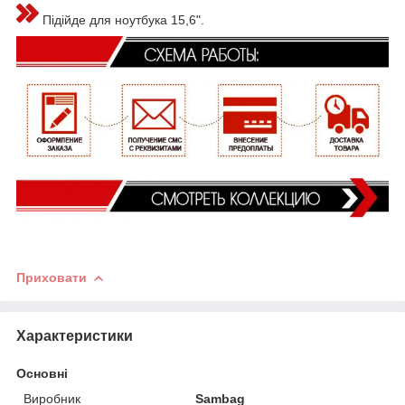
Підійде для ноутбука 15,6".
Приховати
Характеристики
Основні
Виробник
Sambag