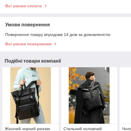
Всі умови оплати
Умови повернення
Повернення товару впродовж 14 днів за домовленістю
Всі умови повернення
Подібні товари компанії
Жіночий чорний рюкзак
Стильний чоловічий
Чоло