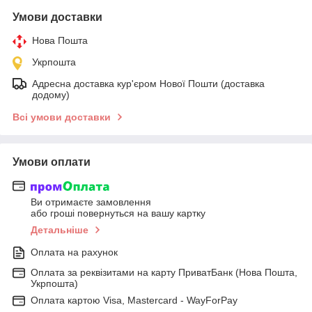
Умови доставки
Нова Пошта
Укрпошта
Адресна доставка кур'єром Нової Пошти (доставка
додому)
Всі умови доставки
Умови оплати
Ви отримаєте замовлення
або гроші повернуться на вашу картку
Детальніше
Оплата на рахунок
Оплата за реквізитами на карту ПриватБанк (Нова Пошта,
Укрпошта)
Оплата картою Visa, Mastercard - WayForPay