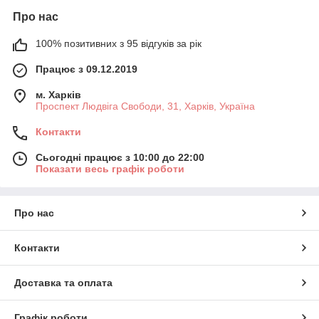
Про нас
100% позитивних з 95 відгуків за рік
Працює з 09.12.2019
м. Харків
Проспект Людвіга Свободи, 31, Харків, Україна
Контакти
Сьогодні працює з 10:00 до 22:00
Показати весь графік роботи
Про нас
Контакти
Доставка та оплата
Графік роботи