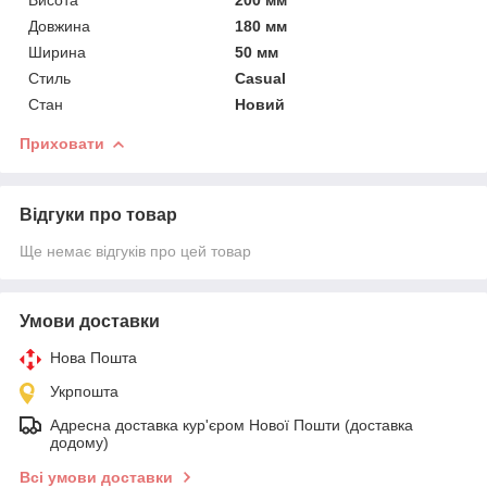
Довжина
180 мм
Ширина
50 мм
Стиль
Casual
Стан
Новий
Приховати
Відгуки про товар
Ще немає відгуків про цей товар
Умови доставки
Нова Пошта
Укрпошта
Адресна доставка кур'єром Нової Пошти (доставка
додому)
Всі умови доставки