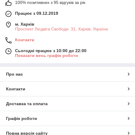
100% позитивних з 95 відгуків за рік
Працює з 09.12.2019
м. Харків
Проспект Людвіга Свободи, 31, Харків, Україна
Контакти
Сьогодні працює з 10:00 до 22:00
Показати весь графік роботи
Про нас
Контакти
Доставка та оплата
Графік роботи
Повна версія сайту