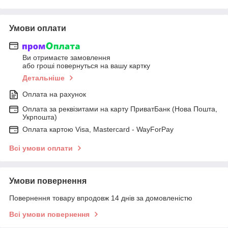
Умови оплати
Ви отримаєте замовлення
або гроші повернуться на вашу картку
Детальніше
Оплата на рахунок
Оплата за реквізитами на карту ПриватБанк (Нова Пошта,
Укрпошта)
Оплата картою Visa, Mastercard - WayForPay
Всі умови оплати
Умови повернення
Повернення товару впродовж 14 днів за домовленістю
Всі умови повернення