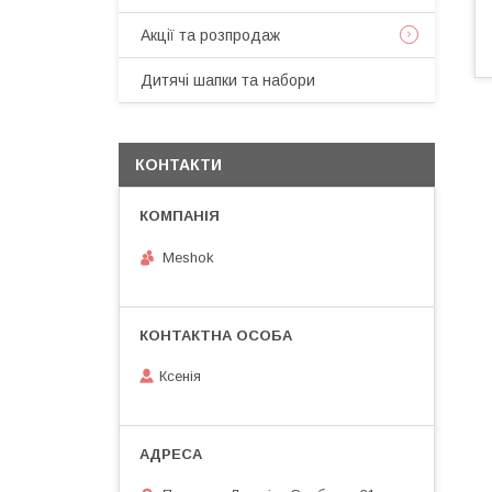
Акції та розпродаж
Дитячі шапки та набори
КОНТАКТИ
Meshok
Ксенія