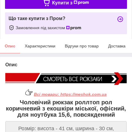
Купити з
Що таке купити з Пром?
Замовлення під захистом
Опис
Характеристики
Відгуки про товар
Доставка
Опис
Всі товари:
https://meshok.com.ua
Чоловічий рюкзак роллтоп рол
коричневий з екошкіри міської, офісний,
для ноутбука 15,6, повсякденний
Розмір: висота - 41 см, ширина - 30 см,