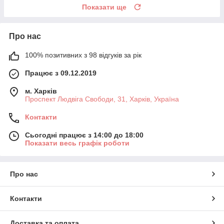
Показати ще
Про нас
100% позитивних з 98 відгуків за рік
Працює з 09.12.2019
м. Харків
Проспект Людвіга Свободи, 31, Харків, Україна
Контакти
Сьогодні працює з 14:00 до 18:00
Показати весь графік роботи
Про нас
Контакти
Доставка та оплата