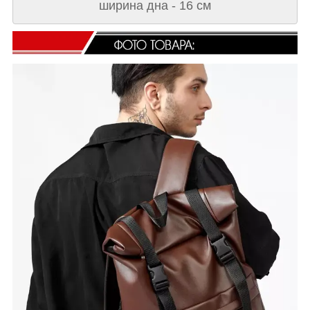
ширина дна - 16 см