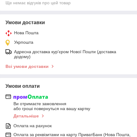
Ще немає відгуків про цей товар
Умови доставки
Нова Пошта
Укрпошта
Адресна доставка кур'єром Нової Пошти (доставка
додому)
Всі умови доставки
Умови оплати
Ви отримаєте замовлення
або гроші повернуться на вашу картку
Детальніше
Оплата на рахунок
Оплата за реквізитами на карту ПриватБанк (Нова Пошта,