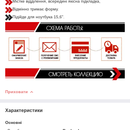
Містке відділення, всередині якісна підкладка,
Відмінно тримає форму.
Підійде для ноутбука 15,6".
Приховати
Характеристики
Основні