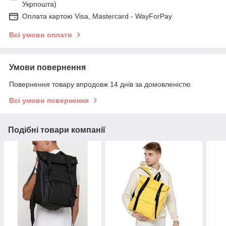
Укрпошта)
Оплата картою Visa, Mastercard - WayForPay
Всі умови оплати
Умови повернення
Повернення товару впродовж 14 днів за домовленістю
Всі умови повернення
Подібні товари компанії