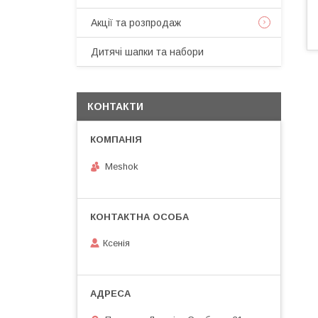
Акції та розпродаж
Дитячі шапки та набори
КОНТАКТИ
Meshok
Ксенія