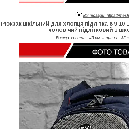
Всі товари:
https://mes
Рюкзак шкільний для хлопця підлітка 8 9 10
чоловічий підлітковий в шк
Розмір:
висота - 45 см, ширина - 35 