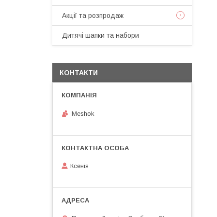
Акції та розпродаж
Дитячі шапки та набори
КОНТАКТИ
Meshok
Ксенія