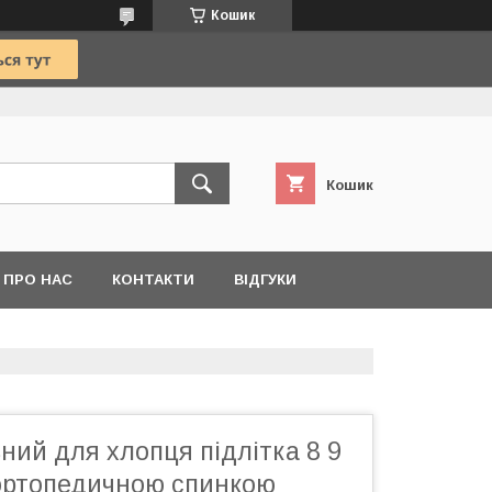
Кошик
Кошик
ПРО НАС
КОНТАКТИ
ВІДГУКИ
ний для хлопця підлітка 8 9
 ортопедичною спинкою