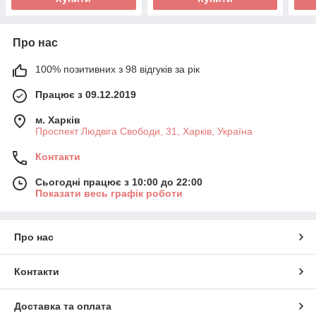
Про нас
100% позитивних з 98 відгуків за рік
Працює з 09.12.2019
м. Харків
Проспект Людвіга Свободи, 31, Харків, Україна
Контакти
Сьогодні працює з 10:00 до 22:00
Показати весь графік роботи
Про нас
Контакти
Доставка та оплата