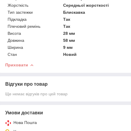
Жорсткість
Середньої жорсткості
Тип застежки
Блискавка
Підкладка
Так
Плечовий ремінь
Так
Висота
28 мм
Довжина
58 мм
Ширина
9 мм
Стан
Новий
Приховати
Відгуки про товар
Ще немає відгуків про цей товар
Умови доставки
Нова Пошта