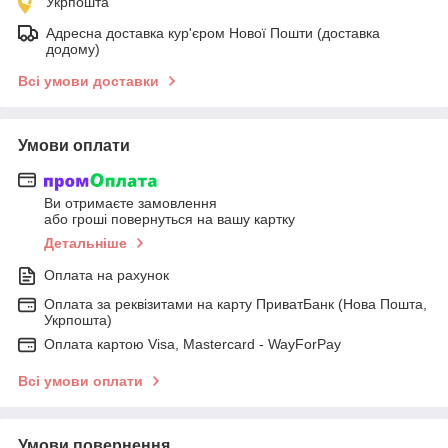
Укрпошта
Адресна доставка кур'єром Нової Пошти (доставка
додому)
Всі умови доставки
Умови оплати
Ви отримаєте замовлення
або гроші повернуться на вашу картку
Детальніше
Оплата на рахунок
Оплата за реквізитами на карту ПриватБанк (Нова Пошта,
Укрпошта)
Оплата картою Visa, Mastercard - WayForPay
Всі умови оплати
Умови повернення