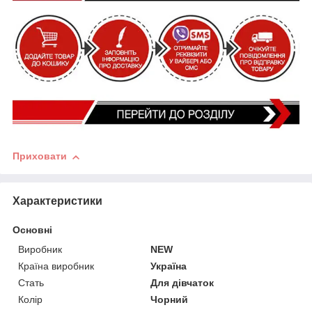
Приховати
Характеристики
Основні
Виробник
NEW
Країна виробник
Україна
Стать
Для дівчаток
Колір
Чорний