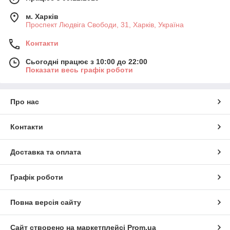
м. Харків
Проспект Людвіга Свободи, 31, Харків, Україна
Контакти
Сьогодні працює з 10:00 до 22:00
Показати весь графік роботи
Про нас
Контакти
Доставка та оплата
Графік роботи
Повна версія сайту
Сайт створено на маркетплейсі
Prom.ua