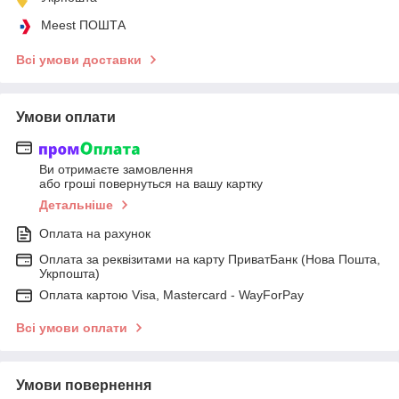
Meest ПОШТА
Всі умови доставки
Умови оплати
Ви отримаєте замовлення
або гроші повернуться на вашу картку
Детальніше
Оплата на рахунок
Оплата за реквізитами на карту ПриватБанк (Нова Пошта,
Укрпошта)
Оплата картою Visa, Mastercard - WayForPay
Всі умови оплати
Умови повернення