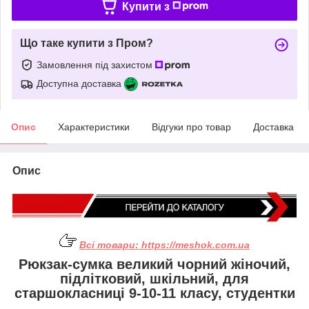
Купити з
Що таке купити з Пром?
Замовлення під захистом
Доступна доставка
Опис
Характеристики
Відгуки про товар
Доставка
Опис
Всі товари:
https://meshok.com.ua
Рюкзак-сумка великий чорний жіночий,
підлітковий, шкільний, для
старшокласниці 9-10-11 класу, студентки