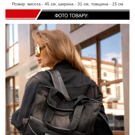
Розмір: висота - 45 см, ширина - 31 см, товщина - 15 см