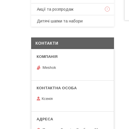
Акції та розпродаж
Дитячі шапки та набори
КОНТАКТИ
Meshok
Ксенія