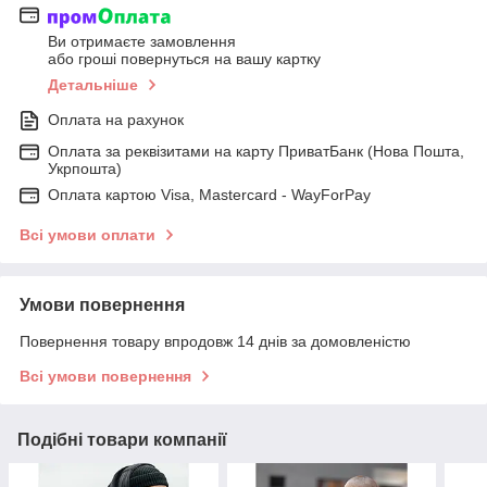
Ви отримаєте замовлення
або гроші повернуться на вашу картку
Детальніше
Оплата на рахунок
Оплата за реквізитами на карту ПриватБанк (Нова Пошта,
Укрпошта)
Оплата картою Visa, Mastercard - WayForPay
Всі умови оплати
Умови повернення
Повернення товару впродовж 14 днів за домовленістю
Всі умови повернення
Подібні товари компанії