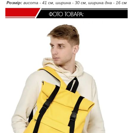
Розмір:
висота - 41 см, ширина - 30 см, ширина дна - 16 см