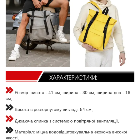
Розмір: висота - 41 см, ширина - 30 см, ширина дна - 16
см,
Висота в розгорнутому вигляді: 54 см,
Дихаюча спинка з системою повітряної вентиляції,
Матеріал: міцна водовідштовхувальна екокожа високої
якості,