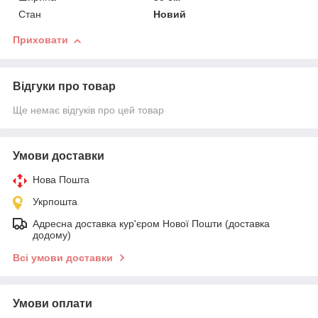
Стан
Новий
Приховати
Відгуки про товар
Ще немає відгуків про цей товар
Умови доставки
Нова Пошта
Укрпошта
Адресна доставка кур'єром Нової Пошти (доставка
додому)
Всі умови доставки
Умови оплати