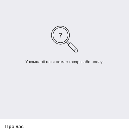
У компанії поки немає товарів або послуг
Про нас