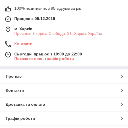
100% позитивних з 95 відгуків за рік
Працює з 09.12.2019
м. Харків
Проспект Людвіга Свободи, 31, Харків, Україна
Контакти
Сьогодні працює з 10:00 до 22:00
Показати весь графік роботи
Про нас
Контакти
Доставка та оплата
Графік роботи